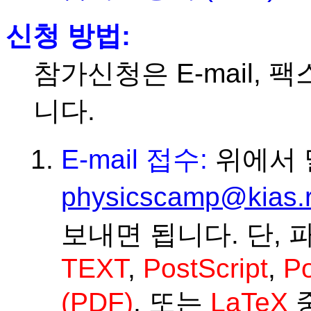
신청 방법:
참가신청은 E-mail, 
니다.
E-mail 접수:
위에서 말
physicscamp@kias.r
보내면 됩니다. 단,
TEXT
,
PostScript
,
Po
(PDF)
, 또는
LaTeX
중