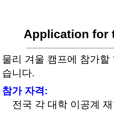
Application f
물리 겨울 캠프에 참가할
습니다.
참가 자격:
전국 각 대학 이공계 재