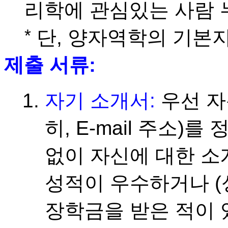
리학에 관심있는 사람
*
단, 양자역학의 기본지
제출 서류:
자기 소개서:
우선 자
히, E-mail 주소)
없이 자신에 대한 소
성적이 우수하거나 (
장학금을 받은 적이 