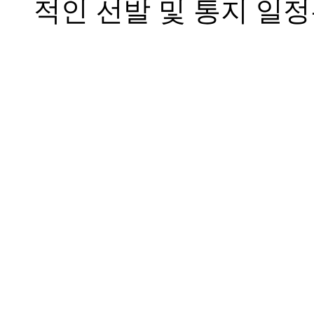
적인 선발 및 통지 일