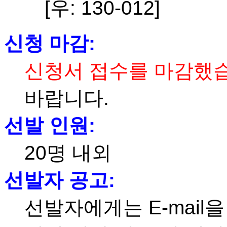
[우: 130-012]
신청 마감:
신청서 접수를 마감했
바랍니다.
선발 인원:
20명 내외
선발자 공고:
선발자에게는 E-mail