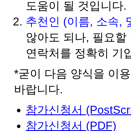
도움이 될 것입니다.
추천인 (이름, 소속, 
않아도 되나, 필요할
연락처를 정확히 기
*굳이 다음 양식을 이용
바랍니다.
참가신청서 (PostScri
참가신청서 (PDF)